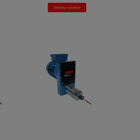
Stránky výrobce