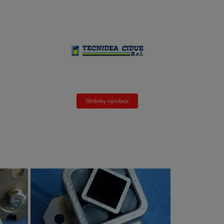
Stránky výrobce