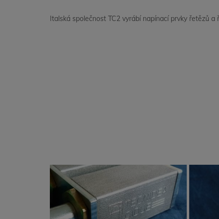
Italská společnost TC2 vyrábí napínací prvky řetězů 