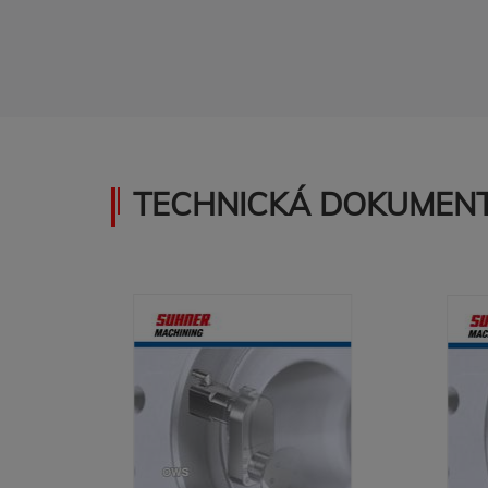
TECHNICKÁ DOKUMENT