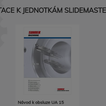
ACE K JEDNOTKÁM SLIDEMAST
Návod k obsluze UA 15