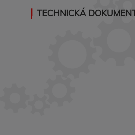
TECHNICKÁ DOKUMENT