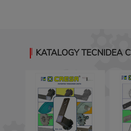
KATALOGY TECNIDEA C