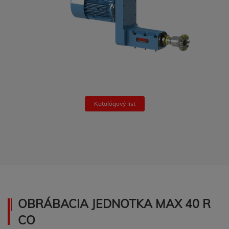
Katalógový list
OBRÁBACIA JEDNOTKA MAX 40 R
CO