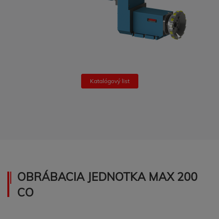
Katalógový list
OBRÁBACIA JEDNOTKA MAX 200
CO