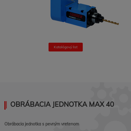
Katalógový list
OBRÁBACIA JEDNOTKA MAX 40
Obrábacia jednotka s pevným vretenom