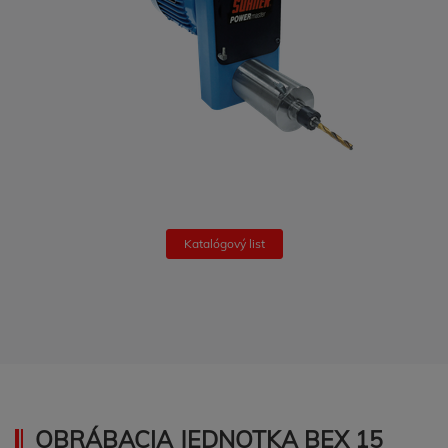
Katalógový list
OBRÁBACIA JEDNOTKA BEX 15