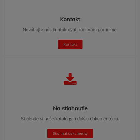
Kontakt
Neváhajte nás kontaktovať, radi Vám poradíme.
Kontakt
Na stiahnutie
Stiahnite si naše katalógy a ďalšiu dokumentáciu.
Stiahnuť dokumenty